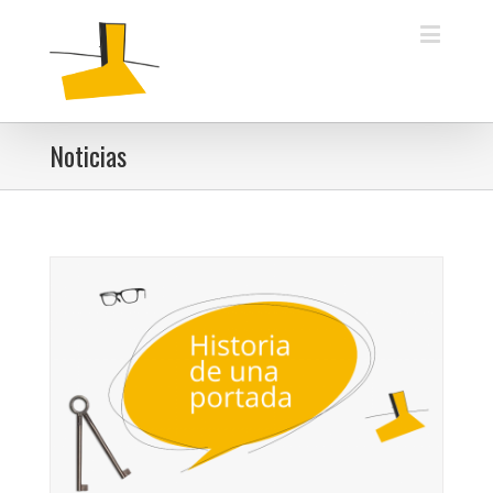
Noticias