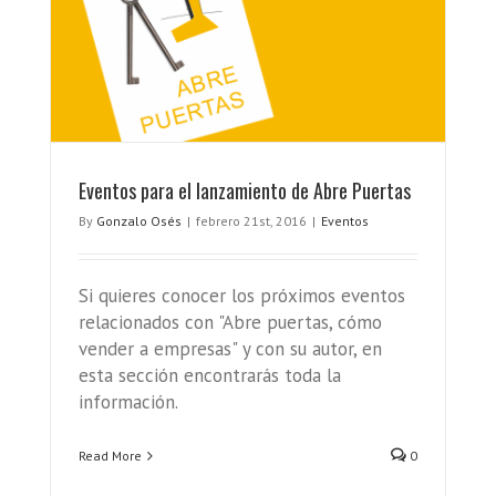
Eventos para el lanzamiento de Abre Puertas
By
Gonzalo Osés
|
febrero 21st, 2016
|
Eventos
Si quieres conocer los próximos eventos
relacionados con "Abre puertas, cómo
vender a empresas" y con su autor, en
esta sección encontrarás toda la
información.
Read More
0