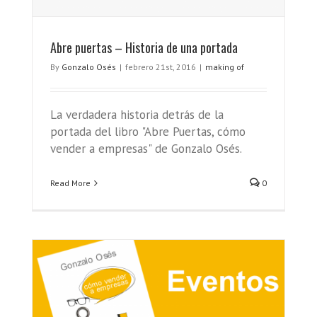
Abre puertas – Historia de una portada
By
Gonzalo Osés
|
febrero 21st, 2016
|
making of
La verdadera historia detrás de la
portada del libro "Abre Puertas, cómo
vender a empresas" de Gonzalo Osés.
Read More
0