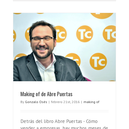
Making of de Abre Puertas
By
Gonzalo Osés
|
febrero 21st, 2016
|
making of
Detrás del libro Abre Puertas - Cómo
vender a empresas, hay muchos meses de