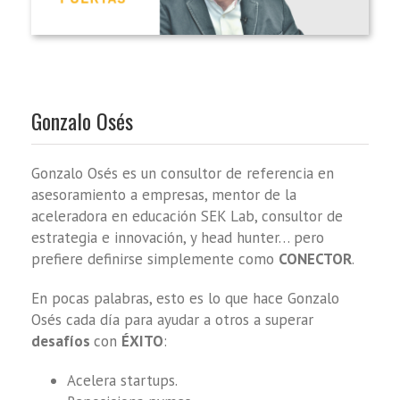
Gonzalo Osés
Gonzalo Osés es un consultor de referencia en
asesoramiento a empresas, mentor de la
aceleradora en educación SEK Lab, consultor de
estrategia e innovación, y head hunter… pero
prefiere definirse simplemente como
CONECTOR
.
En pocas palabras, esto es lo que hace Gonzalo
Osés cada día para ayudar a otros a superar
desafíos
con
ÉXITO
:
Acelera startups.