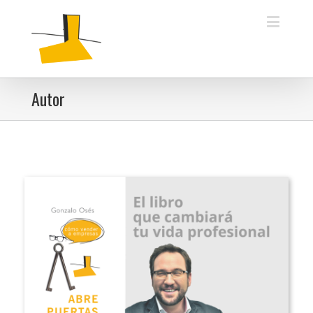
Autor