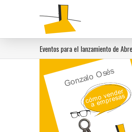
Eventos para el lanzamiento de Abr