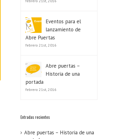
febrero 21st, 2016
Eventos para el
lanzamiento de
Abre Puertas
febrero 21st, 2016
Abre puertas –
Historia de una
portada
febrero 21st, 2016
Entradas recientes
Abre puertas – Historia de una