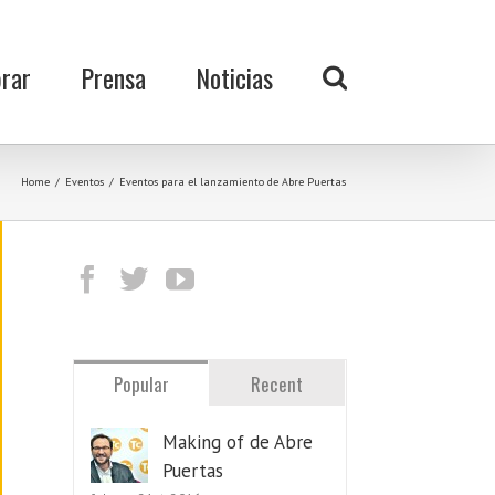
rar
Prensa
Noticias
Home
/
Eventos
/
Eventos para el lanzamiento de Abre Puertas
Popular
Recent
Making of de Abre
Puertas