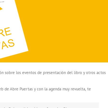
ón sobre los eventos de presentación del libro y otros actos
b de Abre Puertas y con la agenda muy revuelta, te