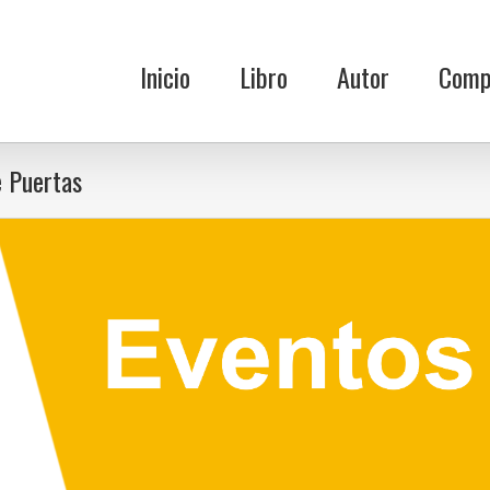
Inicio
Libro
Autor
Comp
e Puertas