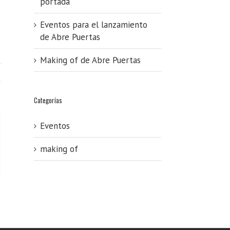
portada
Eventos para el lanzamiento
de Abre Puertas
Making of de Abre Puertas
Categorías
Eventos
making of