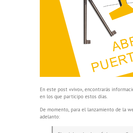
En este post «vivo», encontrarás informaci
en los que participo estos días.
De momento, para el lanzamiento de la we
adelanto: